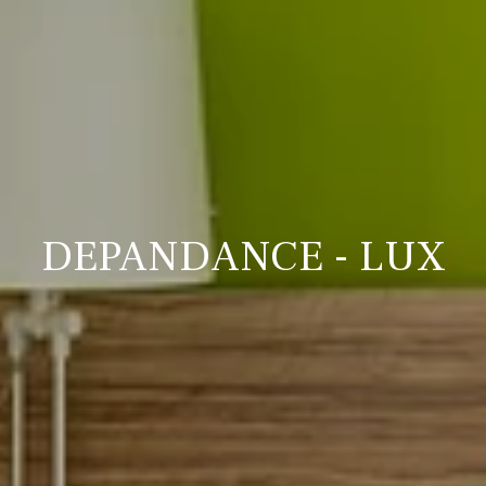
DEPANDANCE - LUX