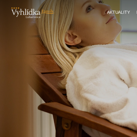
AKTUALITY