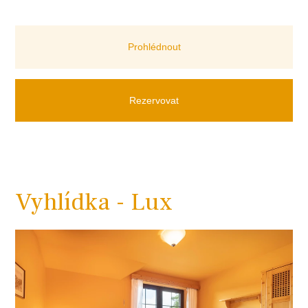
Prohlédnout
Rezervovat
Vyhlídka - Lux