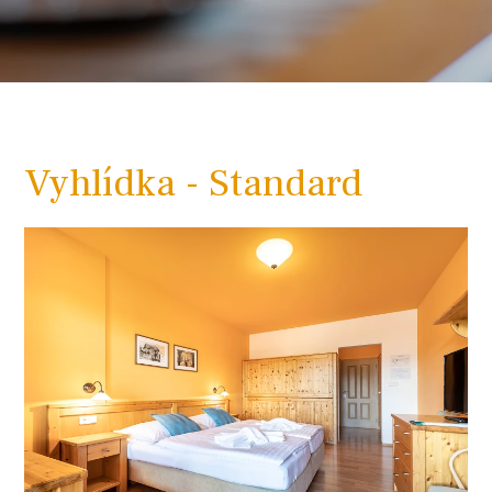
Vyhlídka - Standard