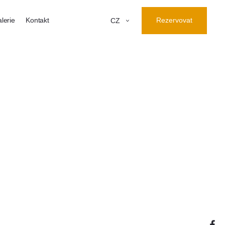
lerie
Kontakt
Rezervovat
CZ