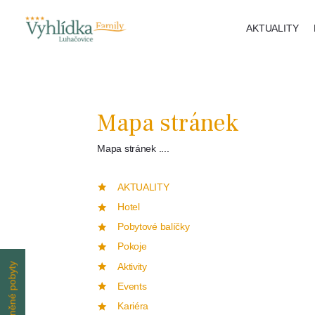
AKTUALITY
Mapa stránek
Mapa stránek ....
AKTUALITY
Hotel
Pobytové balíčky
Pokoje
Aktivity
Events
Kariéra