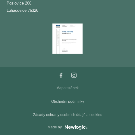
Pozlovice 206,
Luhačovice 76326
Mapa stránek
Obchodní podmínky
Zásady ochrany osobních údajů a cookies
Made by